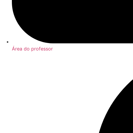
Área do professor