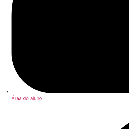
Área do aluno