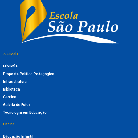
A Escola
Filosofia
Proposta Político Pedagógica
Infraestrutura
Biblioteca
Cantina
Galeria de Fotos
Tecnologia em Educação
Ensino
Educação Infantil