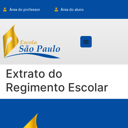
Área do professor
Área do aluno
Extrato do
Regimento Escolar