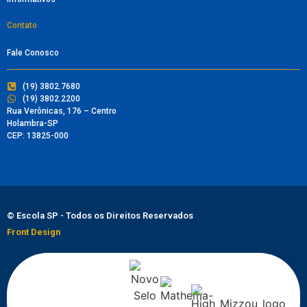
Contato
Fale Conosco
(19) 3802.7680
(19) 3802.2200
Rua Verônicas, 176 – Centro
Holambra-SP
CEP: 13825-000
© Escola SP - Todos os Direitos Reservados
Front Design