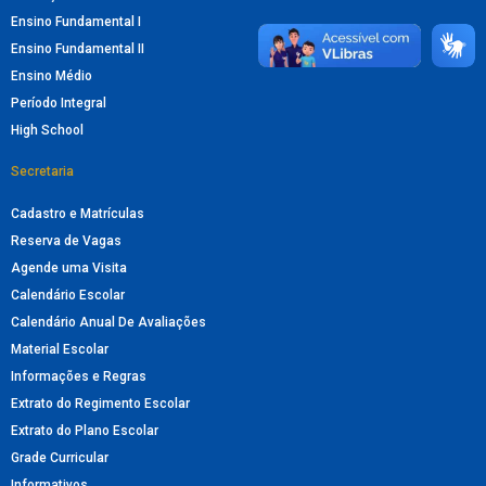
Ensino Fundamental I
Ensino Fundamental II
Ensino Médio
Período Integral
High School
Secretaria
Cadastro e Matrículas
Reserva de Vagas
Agende uma Visita
Calendário Escolar
Calendário Anual De Avaliações
Material Escolar
Informações e Regras
Extrato do Regimento Escolar
Extrato do Plano Escolar
Grade Curricular
Informativos