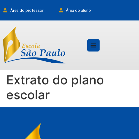
Área do professor
Área do aluno
Extrato do plano
escolar