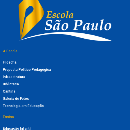
A Escola
Filosofia
Proposta Político Pedagógica
Infraestrutura
Biblioteca
Cantina
Galeria de Fotos
Tecnologia em Educação
Ensino
Educação Infantil