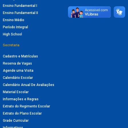
Ensino Fundamental I
Ensino Fundamental II
Ensino Médio
Período Integral
High School
Secretaria
Cadastro e Matrículas
Reserva de Vagas
Agende uma Visita
Calendário Escolar
Calendário Anual De Avaliações
Material Escolar
Informações e Regras
Extrato do Regimento Escolar
Extrato do Plano Escolar
Grade Curricular
Informativos