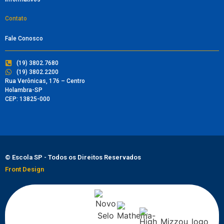
Contato
Fale Conosco
(19) 3802.7680
(19) 3802.2200
Rua Verônicas, 176 – Centro
Holambra-SP
CEP: 13825-000
© Escola SP - Todos os Direitos Reservados
Front Design